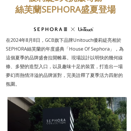
絲芙蘭SEPHORA盛夏登場
在2024年8月8日，GCB旗下品牌Unitouch優莉緹亮相於
SEPHORA絲芙蘭的年度盛典「House Of Sephora」，為
這個夏季的品牌盛會拉開帷幕。現場設計以明快的幾何線
條、多變的造型入口，以及趣味十足的裝置，打造出一場
夢幻而熱情洋溢的品牌派對，完美詮釋了夏季活力四射的
氛圍。