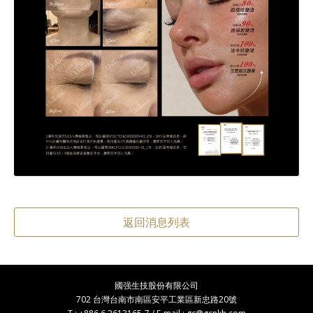
返回消息列表
國强生技股份有限公司
702 台灣台南市南區安平工業區新忠路20號