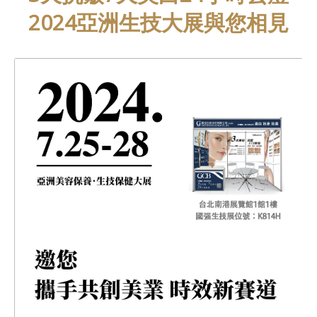
2024亞洲生技大展與您相見