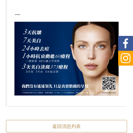
返回消息列表