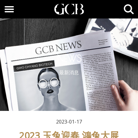
NEWS
最新消息
2023-01-17
2023 玉兔迎春 鴻兔大展