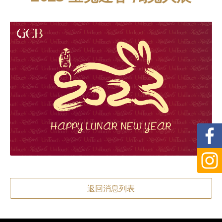
返回消息列表