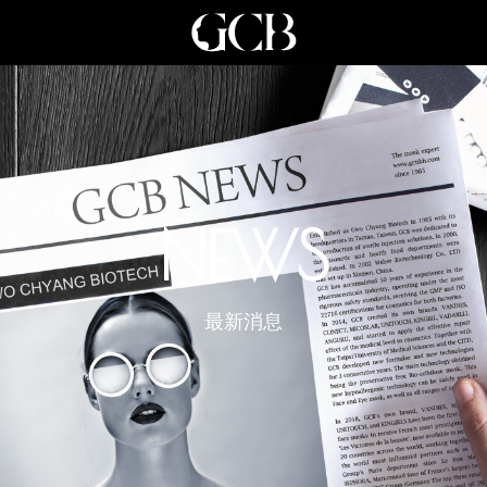
NEWS
最新消息