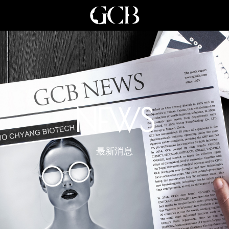
NEWS
最新消息